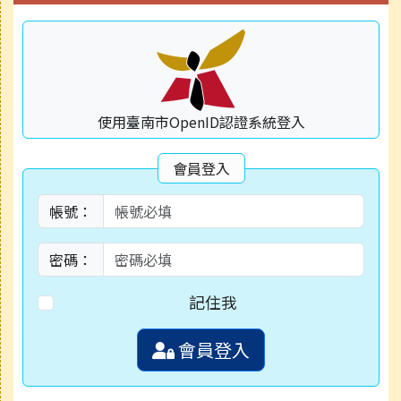
使用臺南市OpenID認證系統登入
會員登入
帳號：
密碼：
記住我
會員登入