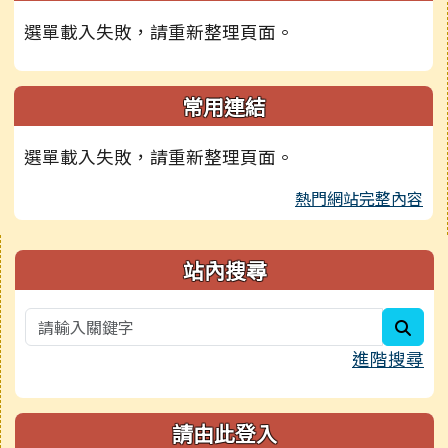
選單載入失敗，請重新整理頁面。
常用連結
選單載入失敗，請重新整理頁面。
熱門網站完整內容
右邊區域內容
站內搜尋
sear
進階搜尋
請由此登入