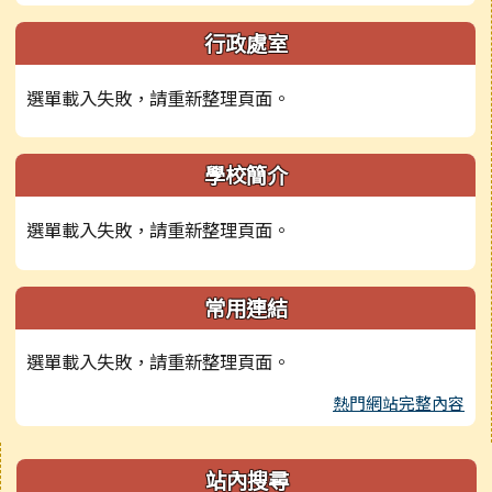
行政處室
選單載入失敗，請重新整理頁面。
學校簡介
選單載入失敗，請重新整理頁面。
常用連結
選單載入失敗，請重新整理頁面。
熱門網站完整內容
右邊區域內容
站內搜尋